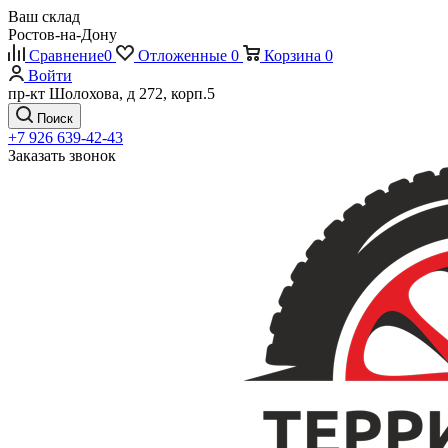
Ваш склад
Ростов-на-Дону
Сравнение
0
Отложенные
0
Корзина
0
Войти
пр-кт Шолохова, д 272, корп.5
Поиск
+7 926 639-42-43
Заказать звонок