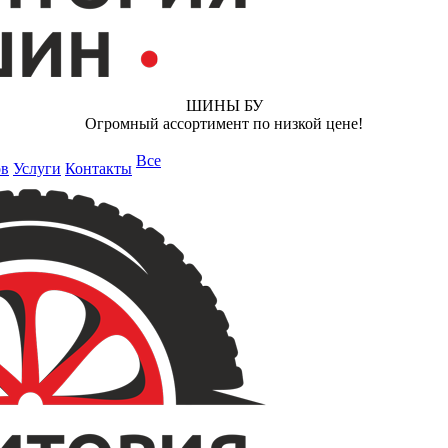
ШИНЫ БУ
Огромный ассортимент по низкой цене!
Все
ов
Услуги
Контакты