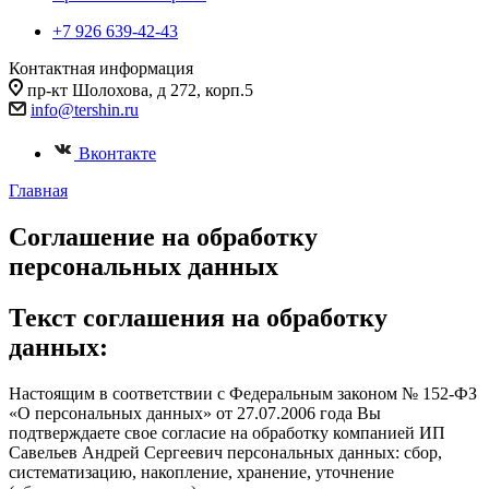
+7 926 639-42-43
Контактная информация
пр-кт Шолохова, д 272, корп.5
info@tershin.ru
Вконтакте
Главная
Соглашение на обработку
персональных данных
Текст соглашения на обработку
данных:
Настоящим в соответствии с Федеральным законом № 152-ФЗ
«О персональных данных» от 27.07.2006 года Вы
подтверждаете свое согласие на обработку компанией ИП
Савельев Андрей Сергеевич персональных данных: сбор,
систематизацию, накопление, хранение, уточнение