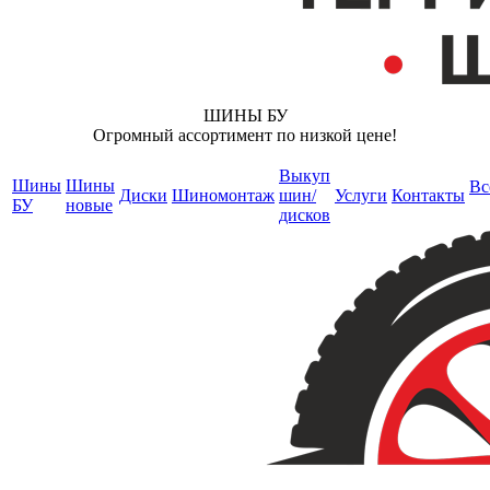
ШИНЫ БУ
Огромный ассортимент по низкой цене!
Выкуп
Шины
Шины
Вс
Диски
Шиномонтаж
шин/
Услуги
Контакты
БУ
новые
дисков