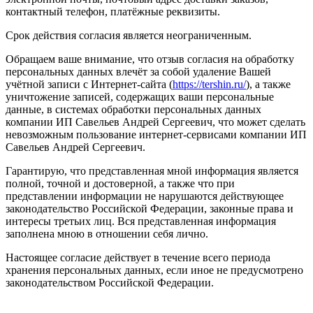
контактный телефон, платёжные реквизиты.
Срок действия согласия является неограниченным.
Обращаем ваше внимание, что отзыв согласия на обработку
персональных данных влечёт за собой удаление Вашей
учётной записи с Интернет-сайта (
https://tershin.ru/
), а также
уничтожение записей, содержащих ваши персональные
данные, в системах обработки персональных данных
компании ИП Савельев Андрей Сергеевич, что может сделать
невозможным пользование интернет-сервисами компании ИП
Савельев Андрей Сергеевич.
Гарантирую, что представленная мной информация является
полной, точной и достоверной, а также что при
представлении информации не нарушаются действующее
законодательство Российской Федерации, законные права и
интересы третьих лиц. Вся представленная информация
заполнена мною в отношении себя лично.
Настоящее согласие действует в течение всего периода
хранения персональных данных, если иное не предусмотрено
законодательством Российской Федерации.