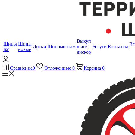
Выкуп
Шины
Шины
Вс
Диски
Шиномонтаж
шин/
Услуги
Контакты
БУ
новые
дисков
Сравнение
0
Отложенные
0
Корзина
0