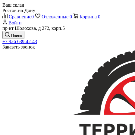
Ваш склад
Ростов-на-Дону
Сравнение
0
Отложенные
0
Корзина
0
Войти
пр-кт Шолохова, д 272, корп.5
Поиск
+7 926 639-42-43
Заказать звонок