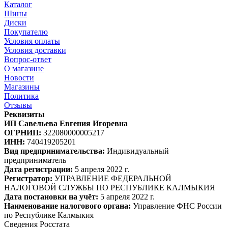
Каталог
Шины
Диски
Покупателю
Условия оплаты
Условия доставки
Вопрос-ответ
О магазине
Новости
Магазины
Политика
Отзывы
Реквизиты
ИП Савельева Евгения Игоревна
ОГРНИП:
322080000005217
ИНН:
740419205201
Вид предпринимательства:
Индивидуальный
предприниматель
Дата регистрации:
5 апреля 2022 г.
Регистратор:
УПРАВЛЕНИЕ ФЕДЕРАЛЬНОЙ
НАЛОГОВОЙ СЛУЖБЫ ПО РЕСПУБЛИКЕ КАЛМЫКИЯ
Дата постановки на учёт:
5 апреля 2022 г.
Наименование налогового органа:
Управление ФНС России
по Республике Калмыкия
Сведения Росстата