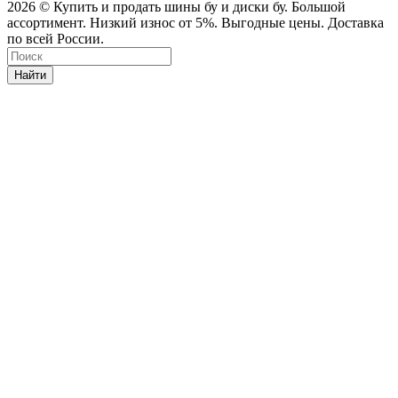
2026 © Купить и продать шины бу и диски бу. Большой
ассортимент. Низкий износ от 5%. Выгодные цены. Доставка
по всей России.
Найти