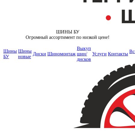
ШИНЫ БУ
Огромный ассортимент по низкой цене!
Выкуп
Шины
Шины
Вс
Диски
Шиномонтаж
шин/
Услуги
Контакты
БУ
новые
дисков