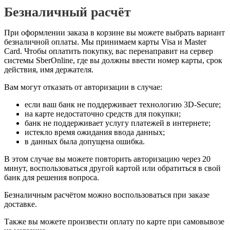
Безналичный расчёт
При оформлении заказа в корзине вы можете выбрать вариант
безналичной оплаты. Мы принимаем карты Visa и Master
Card. Чтобы оплатить покупку, вас перенаправит на сервер
системы SberOnline, где вы должны ввести номер карты, срок
действия, имя держателя.
Вам могут отказать от авторизации в случае:
если ваш банк не поддерживает технологию 3D-Secure;
на карте недостаточно средств для покупки;
банк не поддерживает услугу платежей в интернете;
истекло время ожидания ввода данных;
в данных была допущена ошибка.
В этом случае вы можете повторить авторизацию через 20
минут, воспользоваться другой картой или обратиться в свой
банк для решения вопроса.
Безналичным расчётом можно воспользоваться при заказе
доставке.
Также вы можете произвести оплату по карте при самовывозе