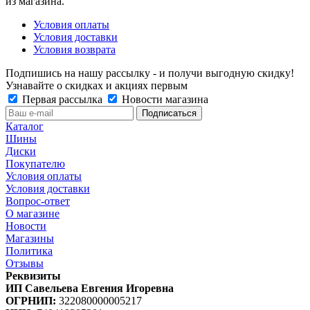
из магазина.
Условия оплаты
Условия доставки
Условия возврата
Подпишись на нашу рассылку - и получи выгодную скидку!
Узнавайте о скидках и акциях первым
Первая рассылка
Новости магазина
Каталог
Шины
Диски
Покупателю
Условия оплаты
Условия доставки
Вопрос-ответ
О магазине
Новости
Магазины
Политика
Отзывы
Реквизиты
ИП Савельева Евгения Игоревна
ОГРНИП:
322080000005217