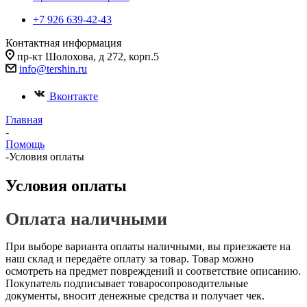
+7 926 639-42-43
Контактная информация
пр-кт Шолохова, д 272, корп.5
info@tershin.ru
Вконтакте
Главная
-
Помощь
-
Условия оплаты
Условия оплаты
Оплата наличными
При выборе варианта оплаты наличными, вы приезжаете на
наш склад и передаёте оплату за товар. Товар можно
осмотреть на предмет повреждений и соответствие описанию.
Покупатель подписывает товаросопроводительные
документы, вносит денежные средства и получает чек.