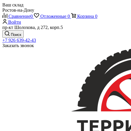
Ваш склад
Ростов-на-Дону
Сравнение
0
Отложенные
0
Корзина
0
Войти
пр-кт Шолохова, д 272, корп.5
Поиск
+7 926 639-42-43
Заказать звонок