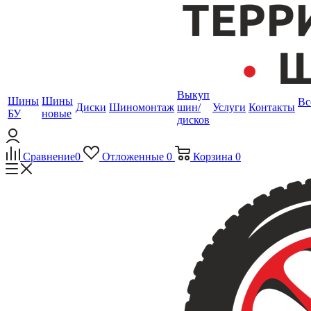
Выкуп
Шины
Шины
Вс
Диски
Шиномонтаж
шин/
Услуги
Контакты
БУ
новые
дисков
Сравнение
0
Отложенные
0
Корзина
0