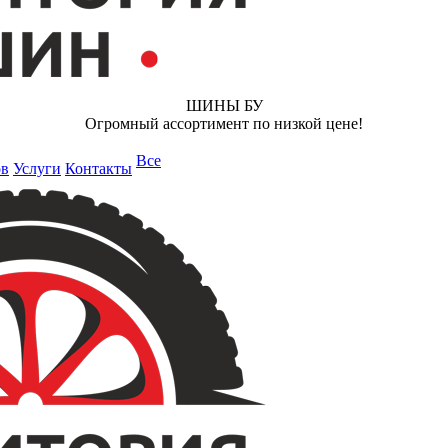
ШИНЫ БУ
Огромный ассортимент по низкой цене!
Все
ов
Услуги
Контакты