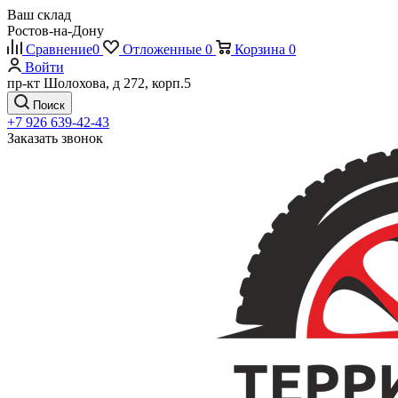
Ваш склад
Ростов-на-Дону
Сравнение
0
Отложенные
0
Корзина
0
Войти
пр-кт Шолохова, д 272, корп.5
Поиск
+7 926 639-42-43
Заказать звонок