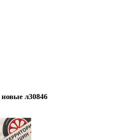
5 новые л30846