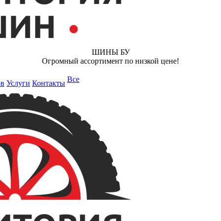
ШИНЫ БУ
Огромный ассортимент по низкой цене!
Все
ов
Услуги
Контакты