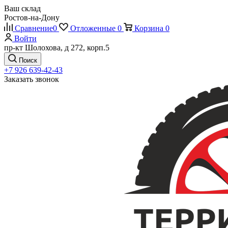
Ваш склад
Ростов-на-Дону
Сравнение
0
Отложенные
0
Корзина
0
Войти
пр-кт Шолохова, д 272, корп.5
Поиск
+7 926 639-42-43
Заказать звонок