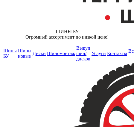
ШИНЫ БУ
Огромный ассортимент по низкой цене!
Выкуп
Шины
Шины
Вс
Диски
Шиномонтаж
шин/
Услуги
Контакты
БУ
новые
дисков