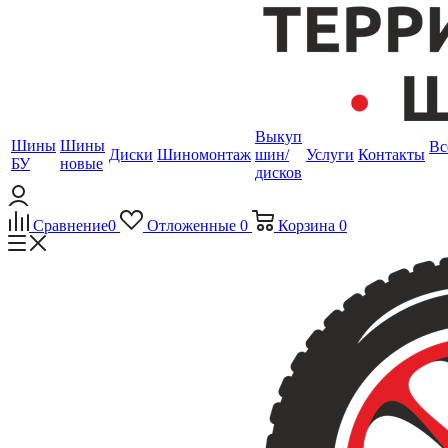
Выкуп
Шины
Шины
Вс
Диски
Шиномонтаж
шин/
Услуги
Контакты
БУ
новые
дисков
Сравнение
0
Отложенные
0
Корзина
0