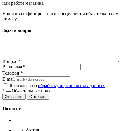
или работе магазина.
Наши квалифицированные специалисты обязательно вам
помогут.
Задать вопрос
Вопрос
*
Ваше имя
*
Телефон
*
E-mail
Я согласен на
обработку персональных данных
*
— Обязательные поля
Отменить
Похожие
Акция