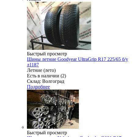
Быстрый просмотр
Шины летние Goodyear UltraGrip R17 225/65 б/у
л1187
Летние (лето)
Есть в наличии (2)
Склад: Волгоград
Подробнее
Быстрый просмотр