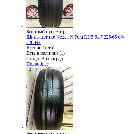
Быстрый просмотр
Шины летние Nexen N'Fera RU5 R17 225/65 б/у
л30392
Летние (лето)
Есть в наличии (1)
Склад: Волгоград
Подробнее
Быстрый просмотр