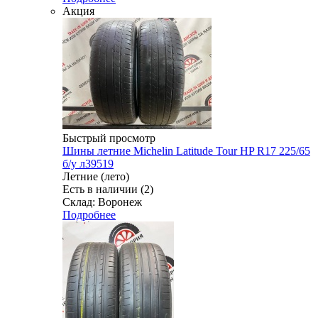
Акция
Быстрый просмотр
Шины летние Michelin Latitude Tour HP R17 225/65
б/у л39519
Летние (лето)
Есть в наличии (2)
Склад: Воронеж
Подробнее