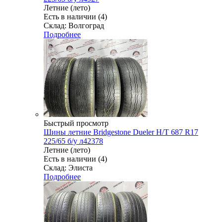
Летние (лето)
Есть в наличии (4)
Склад: Волгоград
Подробнее
Быстрый просмотр
Шины летние Bridgestone Dueler H/T 687 R17
225/65 б/у л42378
Летние (лето)
Есть в наличии (4)
Склад: Элиста
Подробнее