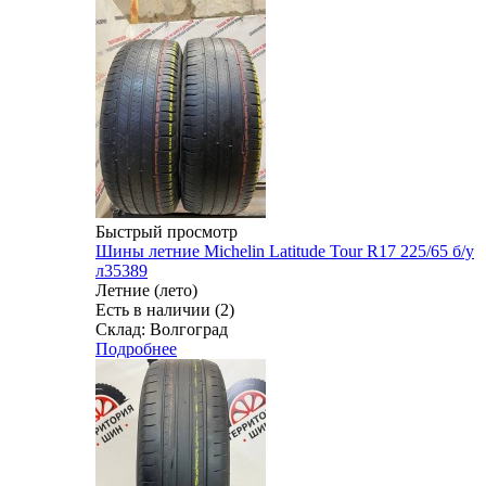
Быстрый просмотр
Шины летние Michelin Latitude Tour R17 225/65 б/у
л35389
Летние (лето)
Есть в наличии (2)
Склад: Волгоград
Подробнее