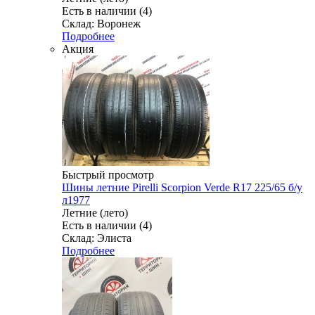
Есть в наличии (4)
Склад: Воронеж
Подробнее
Акция
Быстрый просмотр
Шины летние Pirelli Scorpion Verde R17 225/65 б/у
л1977
Летние (лето)
Есть в наличии (4)
Склад: Элиста
Подробнее