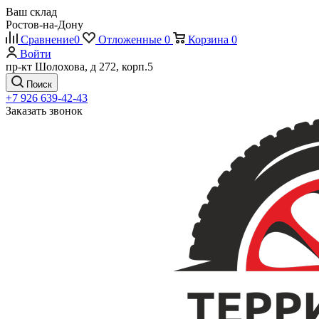
Ваш склад
Ростов-на-Дону
Сравнение
0
Отложенные
0
Корзина
0
Войти
пр-кт Шолохова, д 272, корп.5
Поиск
+7 926 639-42-43
Заказать звонок