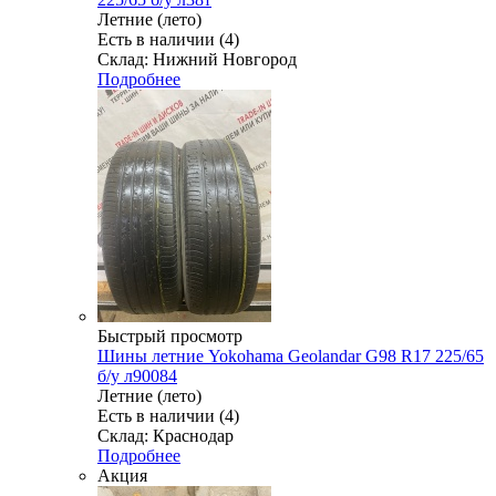
Летние (лето)
Есть в наличии (4)
Склад: Нижний Новгород
Подробнее
Быстрый просмотр
Шины летние Yokohama Geolandar G98 R17 225/65
б/у л90084
Летние (лето)
Есть в наличии (4)
Склад: Краснодар
Подробнее
Акция