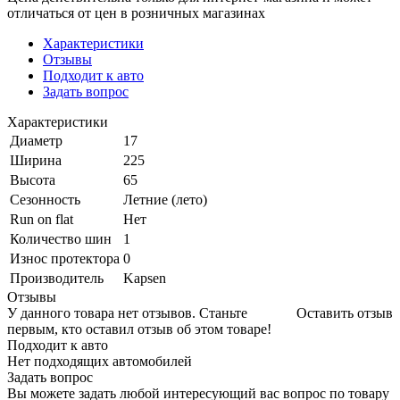
отличаться от цен в розничных магазинах
Характеристики
Отзывы
Подходит к авто
Задать вопрос
Характеристики
Диаметр
17
Ширина
225
Высота
65
Сезонность
Летние (лето)
Run on flat
Нет
Количество шин
1
Износ протектора
0
Производитель
Kapsen
Отзывы
У данного товара нет отзывов. Станьте
Оставить отзыв
первым, кто оставил отзыв об этом товаре!
Подходит к авто
Нет подходящих автомобилей
Задать вопрос
Вы можете задать любой интересующий вас вопрос по товару