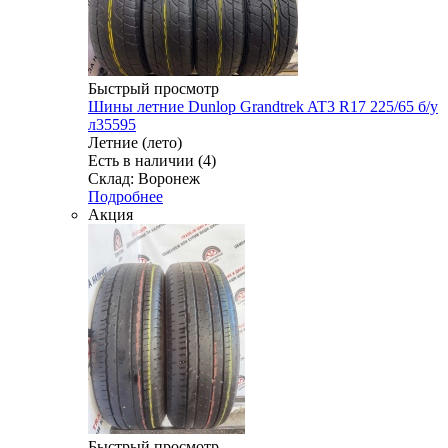
Быстрый просмотр
Шины летние Dunlop Grandtrek AT3 R17 225/65 б/у
л35595
Летние (лето)
Есть в наличии (4)
Склад: Воронеж
Подробнее
Акция
Быстрый просмотр