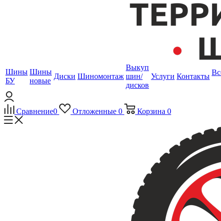
Выкуп
Шины
Шины
Вс
Диски
Шиномонтаж
шин/
Услуги
Контакты
БУ
новые
дисков
Сравнение
0
Отложенные
0
Корзина
0