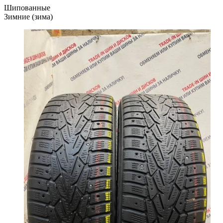
Шипованные
Зимние (зима)