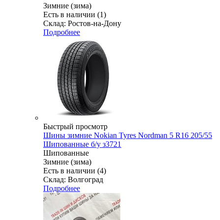
Зимние (зима)
Есть в наличии (1)
Склад: Ростов-на-Дону
Подробнее
Быстрый просмотр
Шины зимние Nokian Tyres Nordman 5 R16 205/55
Шипованные б/у з3721
Шипованные
Зимние (зима)
Есть в наличии (4)
Склад: Волгоград
Подробнее