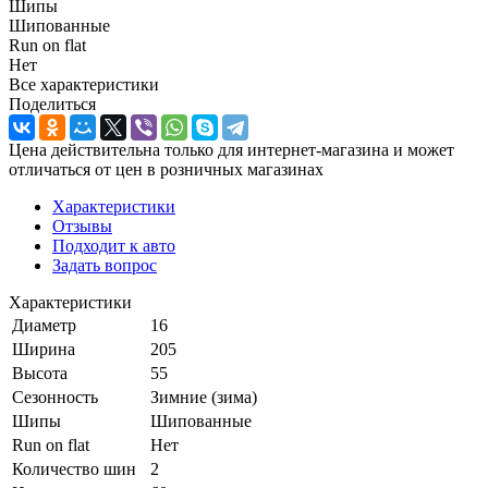
Шипы
Шипованные
Run on flat
Нет
Все характеристики
Поделиться
Цена действительна только для интернет-магазина и может
отличаться от цен в розничных магазинах
Характеристики
Отзывы
Подходит к авто
Задать вопрос
Характеристики
Диаметр
16
Ширина
205
Высота
55
Сезонность
Зимние (зима)
Шипы
Шипованные
Run on flat
Нет
Количество шин
2