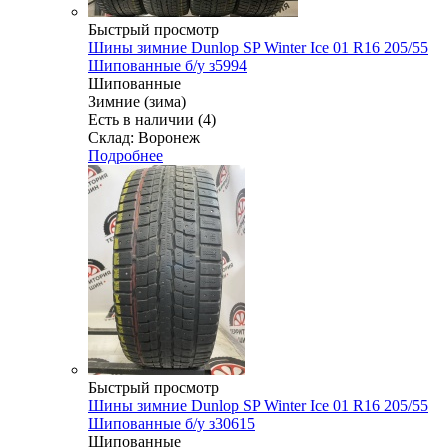
Быстрый просмотр
Шины зимние Dunlop SP Winter Ice 01 R16 205/55
Шипованные б/у з5994
Шипованные
Зимние (зима)
Есть в наличии (4)
Склад: Воронеж
Подробнее
Быстрый просмотр
Шины зимние Dunlop SP Winter Ice 01 R16 205/55
Шипованные б/у з30615
Шипованные