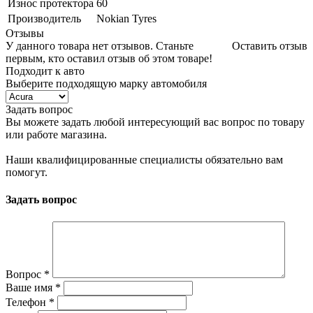
Износ протектора
60
Производитель
Nokian Tyres
Отзывы
У данного товара нет отзывов. Станьте
Оставить отзыв
первым, кто оставил отзыв об этом товаре!
Подходит к авто
Выберите подходящую марку автомобиля
Задать вопрос
Вы можете задать любой интересующий вас вопрос по товару
или работе магазина.
Наши квалифицированные специалисты обязательно вам
помогут.
Задать вопрос
Вопрос
*
Ваше имя
*
Телефон
*