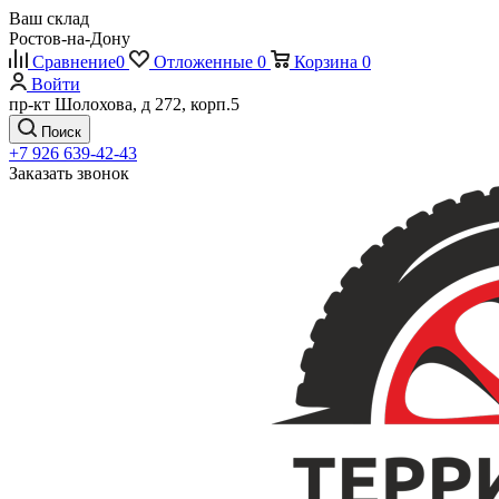
Ваш склад
Ростов-на-Дону
Сравнение
0
Отложенные
0
Корзина
0
Войти
пр-кт Шолохова, д 272, корп.5
Поиск
+7 926 639-42-43
Заказать звонок