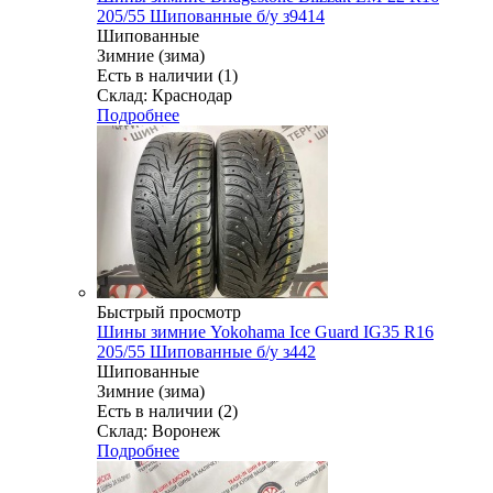
205/55 Шипованные б/у з9414
Шипованные
Зимние (зима)
Есть в наличии (1)
Склад: Краснодар
Подробнее
Быстрый просмотр
Шины зимние Yokohama Ice Guard IG35 R16
205/55 Шипованные б/у з442
Шипованные
Зимние (зима)
Есть в наличии (2)
Склад: Воронеж
Подробнее