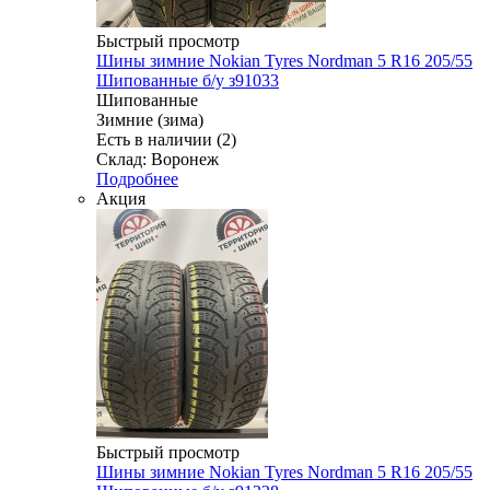
Быстрый просмотр
Шины зимние Nokian Tyres Nordman 5 R16 205/55
Шипованные б/у з91033
Шипованные
Зимние (зима)
Есть в наличии (2)
Склад: Воронеж
Подробнее
Акция
Быстрый просмотр
Шины зимние Nokian Tyres Nordman 5 R16 205/55