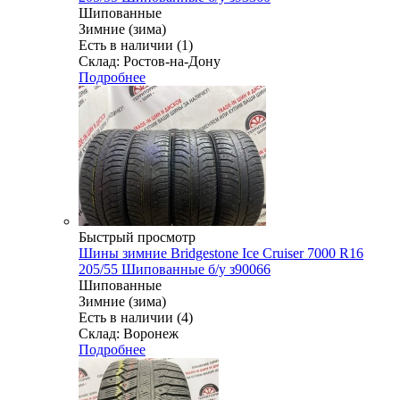
Шипованные
Зимние (зима)
Есть в наличии (1)
Склад: Ростов-на-Дону
Подробнее
Быстрый просмотр
Шины зимние Bridgestone Ice Cruiser 7000 R16
205/55 Шипованные б/у з90066
Шипованные
Зимние (зима)
Есть в наличии (4)
Склад: Воронеж
Подробнее