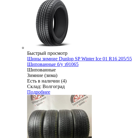
Быстрый просмотр
Шины зимние Dunlop SP Winter Ice 01 R16 205/55
Шипованные б/у з91065
Шипованные
Зимние (зима)
Есть в наличии (4)
Склад: Волгоград
Подробнее