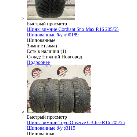
Быстрый просмотр
Шины зимние Cordiant Sno-Max R16 205/55
Шипованные б/у л90189
Шипованные
Зимние (зима)
Есть в наличии (1)
Склад: Нижний Новгород
Подробнее
Быстрый просмотр
Шины зимние Toyo Observe G3-Ice R16 205/55
Шипованные б/у з3115
Шипованные