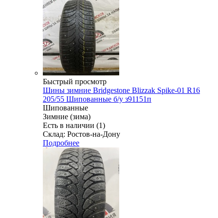
Быстрый просмотр
Шины зимние Bridgestone Blizzak Spike-01 R16
205/55 Шипованные б/у з91151п
Шипованные
Зимние (зима)
Есть в наличии (1)
Склад: Ростов-на-Дону
Подробнее