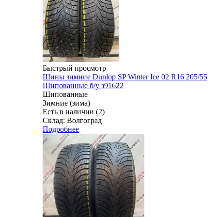
Быстрый просмотр
Шины зимние Dunlop SP Winter Ice 02 R16 205/55
Шипованные б/у з91622
Шипованные
Зимние (зима)
Есть в наличии (2)
Склад: Волгоград
Подробнее