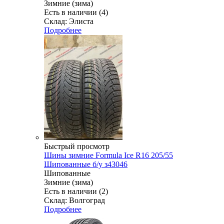
Зимние (зима)
Есть в наличии (4)
Склад: Элиста
Подробнее
Быстрый просмотр
Шины зимние Formula Ice R16 205/55
Шипованные б/у з43046
Шипованные
Зимние (зима)
Есть в наличии (2)
Склад: Волгоград
Подробнее