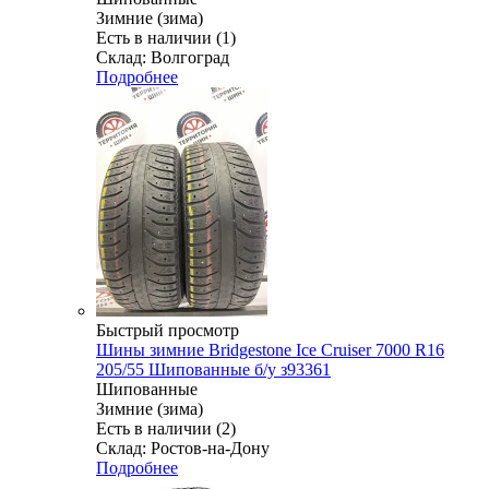
Зимние (зима)
Есть в наличии (1)
Склад: Волгоград
Подробнее
Быстрый просмотр
Шины зимние Bridgestone Ice Cruiser 7000 R16
205/55 Шипованные б/у з93361
Шипованные
Зимние (зима)
Есть в наличии (2)
Склад: Ростов-на-Дону
Подробнее