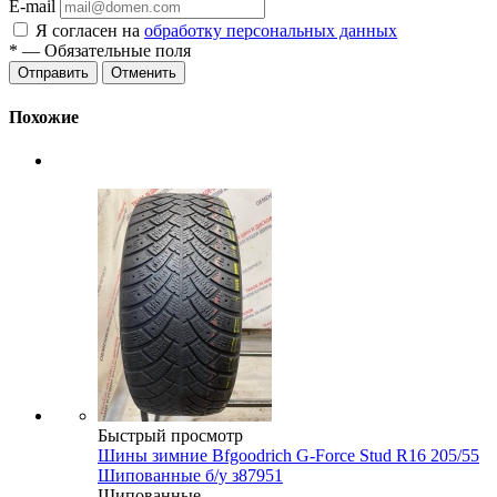
E-mail
Я согласен на
обработку персональных данных
*
— Обязательные поля
Отменить
Похожие
Быстрый просмотр
Шины зимние Bfgoodrich G-Force Stud R16 205/55
Шипованные б/у з87951
Шипованные