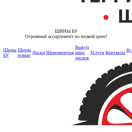
ШИНЫ БУ
Огромный ассортимент по низкой цене!
Выкуп
Шины
Шины
Вс
Диски
Шиномонтаж
шин/
Услуги
Контакты
БУ
новые
дисков