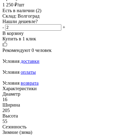
1 250
₽
/шт
Есть в наличии
(2)
Склад: Волгоград
Нашли дешевле?
-
+
В корзину
Купить в 1 клик
Рекомендуют
0 человек
Условия
доставки
Условия
оплаты
Условия
возврата
Характеристики
Диаметр
16
Ширина
205
Высота
55
Сезонность
Зимние (зима)