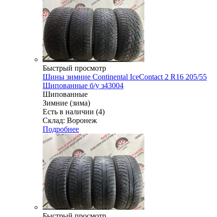
Быстрый просмотр
Шины зимние Continental IceContact 2 R16 205/55
Шипованные б/у з43004
Шипованные
Зимние (зима)
Есть в наличии (4)
Склад: Воронеж
Подробнее
Быстрый просмотр