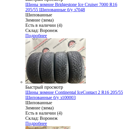
Шины зимние Bridgestone Ice Cruiser 7000 R16
205/55 Шипованные б/у з7048
Шипованные
Зимние (зима)
Есть в наличии (4)
Склад: Воронеж
Подробнее
Быстрый просмотр
Шины зимние Continental IceContact 2 R16 205/55
Шипованные б/у з100003
Шипованные
Зимние (зима)
Есть в наличии (4)
Склад: Воронеж
Подробнее