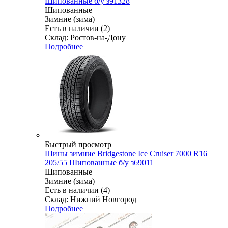
Шипованные б/у з91328
Шипованные
Зимние (зима)
Есть в наличии (2)
Склад: Ростов-на-Дону
Подробнее
Быстрый просмотр
Шины зимние Bridgestone Ice Cruiser 7000 R16
205/55 Шипованные б/у з69011
Шипованные
Зимние (зима)
Есть в наличии (4)
Склад: Нижний Новгород
Подробнее