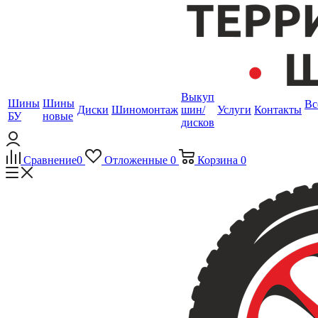
Выкуп
Шины
Шины
Вс
Диски
Шиномонтаж
шин/
Услуги
Контакты
БУ
новые
дисков
Сравнение
0
Отложенные
0
Корзина
0