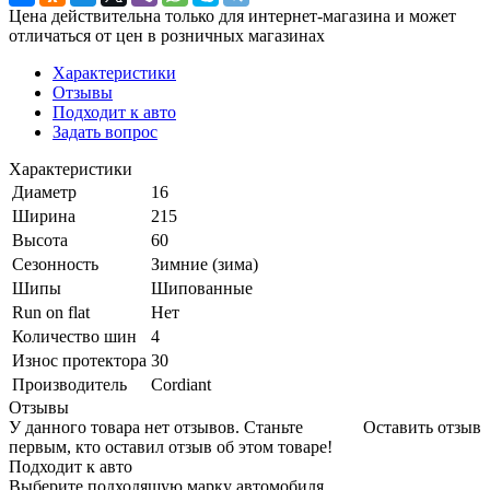
Цена действительна только для интернет-магазина и может
отличаться от цен в розничных магазинах
Характеристики
Отзывы
Подходит к авто
Задать вопрос
Характеристики
Диаметр
16
Ширина
215
Высота
60
Сезонность
Зимние (зима)
Шипы
Шипованные
Run on flat
Нет
Количество шин
4
Износ протектора
30
Производитель
Cordiant
Отзывы
У данного товара нет отзывов. Станьте
Оставить отзыв
первым, кто оставил отзыв об этом товаре!
Подходит к авто
Выберите подходящую марку автомобиля