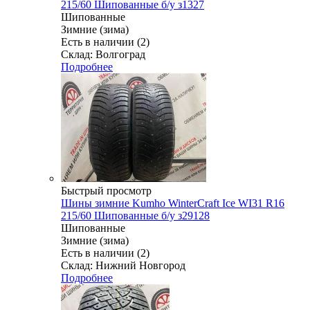
215/60 Шипованные б/у з1327
Шипованные
Зимние (зима)
Есть в наличии (2)
Склад: Волгоград
Подробнее
Быстрый просмотр
Шины зимние Kumho WinterCraft Ice WI31 R16
215/60 Шипованные б/у з29128
Шипованные
Зимние (зима)
Есть в наличии (2)
Склад: Нижний Новгород
Подробнее