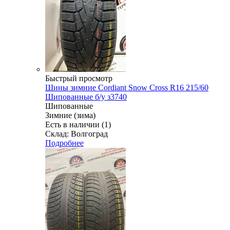
Быстрый просмотр
Шины зимние Cordiant Snow Cross R16 215/60
Шипованные б/у з3740
Шипованные
Зимние (зима)
Есть в наличии (1)
Склад: Волгоград
Подробнее