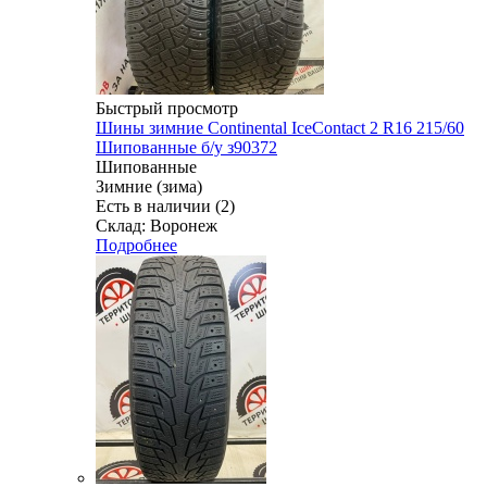
Быстрый просмотр
Шины зимние Continental IceContact 2 R16 215/60
Шипованные б/у з90372
Шипованные
Зимние (зима)
Есть в наличии (2)
Склад: Воронеж
Подробнее