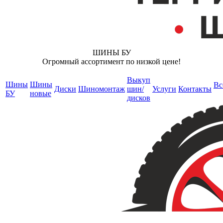
ШИНЫ БУ
Огромный ассортимент по низкой цене!
Выкуп
Шины
Шины
Вс
Диски
Шиномонтаж
шин/
Услуги
Контакты
БУ
новые
дисков