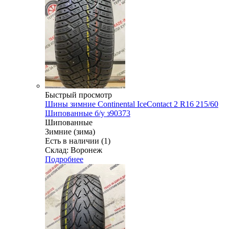
Быстрый просмотр
Шины зимние Continental IceContact 2 R16 215/60
Шипованные б/у з90373
Шипованные
Зимние (зима)
Есть в наличии (1)
Склад: Воронеж
Подробнее