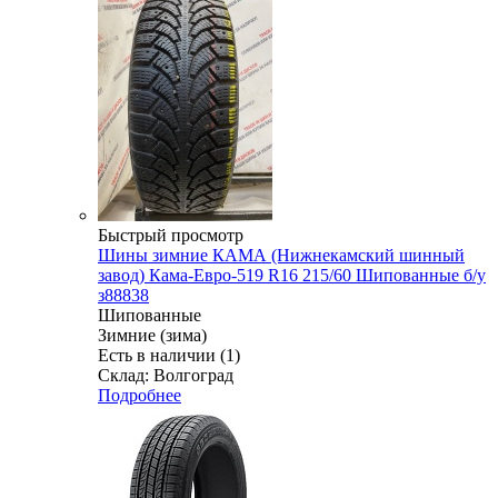
Быстрый просмотр
Шины зимние КАМА (Нижнекамский шинный
завод) Кама-Евро-519 R16 215/60 Шипованные б/у
з88838
Шипованные
Зимние (зима)
Есть в наличии (1)
Склад: Волгоград
Подробнее