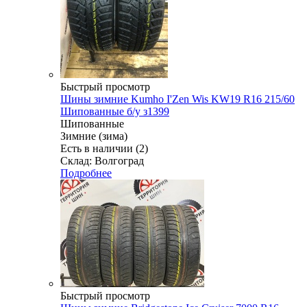
Быстрый просмотр
Шины зимние Kumho I'Zen Wis KW19 R16 215/60
Шипованные б/у з1399
Шипованные
Зимние (зима)
Есть в наличии (2)
Склад: Волгоград
Подробнее
Быстрый просмотр