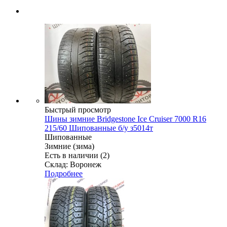
Быстрый просмотр
Шины зимние Bridgestone Ice Cruiser 7000 R16
215/60 Шипованные б/у з5014т
Шипованные
Зимние (зима)
Есть в наличии (2)
Склад: Воронеж
Подробнее