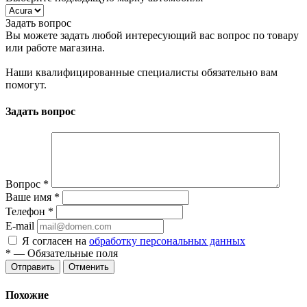
Задать вопрос
Вы можете задать любой интересующий вас вопрос по товару
или работе магазина.
Наши квалифицированные специалисты обязательно вам
помогут.
Задать вопрос
Вопрос
*
Ваше имя
*
Телефон
*
E-mail
Я согласен на
обработку персональных данных
*
— Обязательные поля
Отменить
Похожие