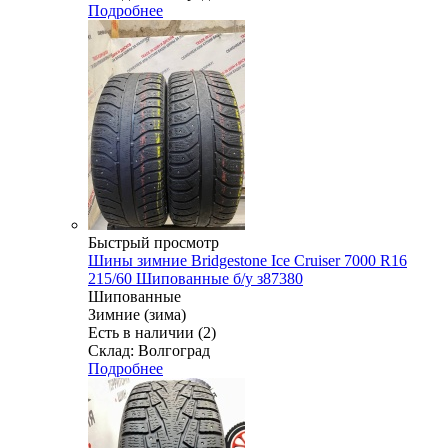
Подробнее
Быстрый просмотр
Шины зимние Bridgestone Ice Cruiser 7000 R16
215/60 Шипованные б/у з87380
Шипованные
Зимние (зима)
Есть в наличии (2)
Склад: Волгоград
Подробнее