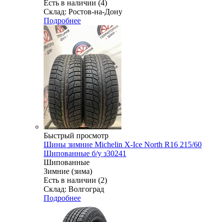
Есть в наличии (4)
Склад: Ростов-на-Дону
Подробнее
Быстрый просмотр
Шины зимние Michelin X-Ice North R16 215/60
Шипованные б/у з30241
Шипованные
Зимние (зима)
Есть в наличии (2)
Склад: Волгоград
Подробнее