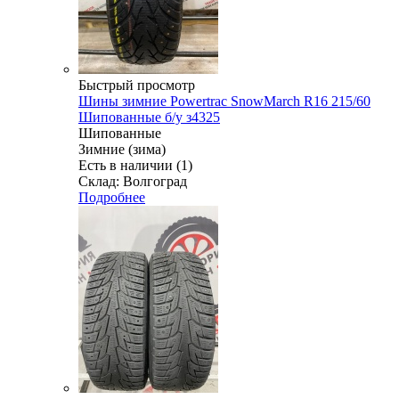
Быстрый просмотр
Шины зимние Powertrac SnowMarch R16 215/60
Шипованные б/у з4325
Шипованные
Зимние (зима)
Есть в наличии (1)
Склад: Волгоград
Подробнее