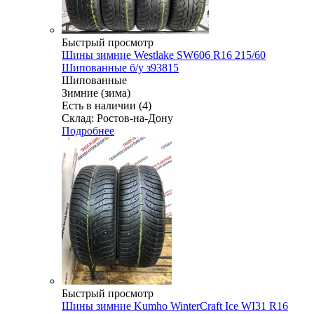
Быстрый просмотр
Шины зимние Westlake SW606 R16 215/60
Шипованные б/у з93815
Шипованные
Зимние (зима)
Есть в наличии (4)
Склад: Ростов-на-Дону
Подробнее
Быстрый просмотр
Шины зимние Kumho WinterCraft Ice WI31 R16