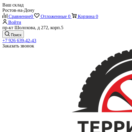
Ваш склад
Ростов-на-Дону
Сравнение
0
Отложенные
0
Корзина
0
Войти
пр-кт Шолохова, д 272, корп.5
Поиск
+7 926 639-42-43
Заказать звонок