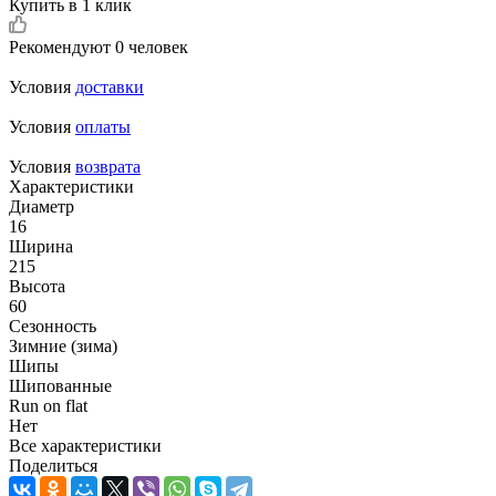
Купить в 1 клик
Рекомендуют
0 человек
Условия
доставки
Условия
оплаты
Условия
возврата
Характеристики
Диаметр
16
Ширина
215
Высота
60
Сезонность
Зимние (зима)
Шипы
Шипованные
Run on flat
Нет
Все характеристики
Поделиться