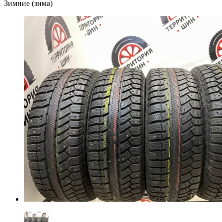
Зимние (зима)