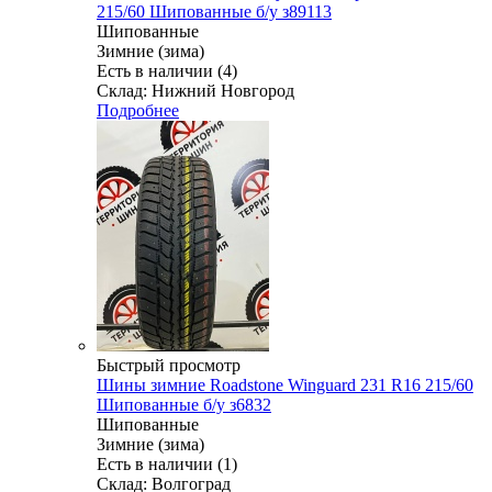
215/60 Шипованные б/у з89113
Шипованные
Зимние (зима)
Есть в наличии (4)
Склад: Нижний Новгород
Подробнее
Быстрый просмотр
Шины зимние Roadstone Winguard 231 R16 215/60
Шипованные б/у з6832
Шипованные
Зимние (зима)
Есть в наличии (1)
Склад: Волгоград