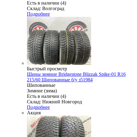
Есть в наличии (4)
Склад: Волгоград
Подробнее
Быстрый просмотр
Шины зимние Bridgestone Blizzak Spike-01 R16
215/60 Шипованные б/у з51984
Шипованные
Зимние (зима)
Есть в наличии (4)
Склад: Нижний Новгород
Подробнее
Акция