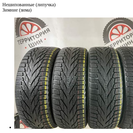
Нешипованные (липучка)
Зимние (зима)