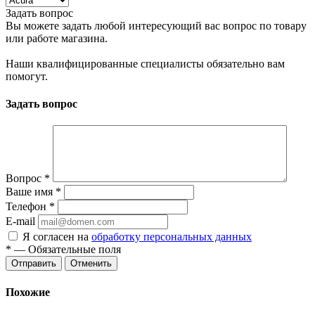
Задать вопрос
Вы можете задать любой интересующий вас вопрос по товару
или работе магазина.
Наши квалифицированные специалисты обязательно вам
помогут.
Задать вопрос
Вопрос
*
Ваше имя
*
Телефон
*
E-mail
Я согласен на
обработку персональных данных
*
— Обязательные поля
Отменить
Похожие