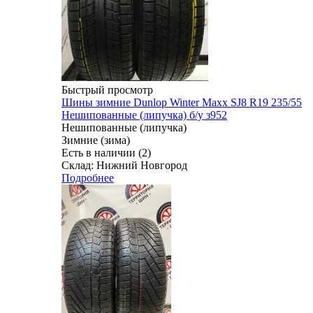
Быстрый просмотр
Шины зимние Dunlop Winter Maxx SJ8 R19 235/55
Нешипованные (липучка) б/у з952
Нешипованные (липучка)
Зимние (зима)
Есть в наличии (2)
Склад: Нижний Новгород
Подробнее