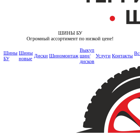
ШИНЫ БУ
Огромный ассортимент по низкой цене!
Выкуп
Шины
Шины
Вс
Диски
Шиномонтаж
шин/
Услуги
Контакты
БУ
новые
дисков