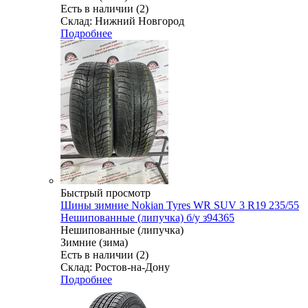
Есть в наличии (2)
Склад: Нижний Новгород
Подробнее
Быстрый просмотр
Шины зимние Nokian Tyres WR SUV 3 R19 235/55
Нешипованные (липучка) б/у з94365
Нешипованные (липучка)
Зимние (зима)
Есть в наличии (2)
Склад: Ростов-на-Дону
Подробнее