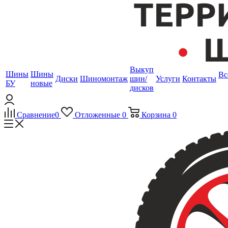
Выкуп
Шины
Шины
Вс
Диски
Шиномонтаж
шин/
Услуги
Контакты
БУ
новые
дисков
Сравнение
0
Отложенные
0
Корзина
0