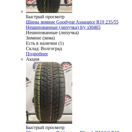
Быстрый просмотр
Шины зимние Goodyear Assurance R19 235/55
Нешипованные (липучка) б/у з30465
Нешипованные (липучка)
Зимние (зима)
Есть в наличии (1)
Склад: Волгоград
Подробнее
Акция
Быстрый просмотр