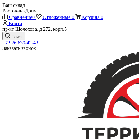
Ваш склад
Ростов-на-Дону
Сравнение
0
Отложенные
0
Корзина
0
Войти
пр-кт Шолохова, д 272, корп.5
Поиск
+7 926 639-42-43
Заказать звонок