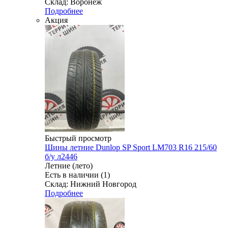
Склад: Воронеж
Подробнее
Акция
Быстрый просмотр
Шины летние Dunlop SP Sport LM703 R16 215/60
б/у л2446
Летние (лето)
Есть в наличии (1)
Склад: Нижний Новгород
Подробнее