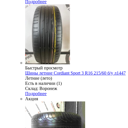
Подробнее
Быстрый просмотр
Шины летние Cordiant Sport 3 R16 215/60 б/у л1447
Летние (лето)
Есть в наличии (1)
Склад: Воронеж
Подробнее
Акция