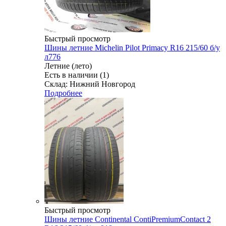
Быстрый просмотр
Шины летние Michelin Pilot Primacy R16 215/60 б/у
л776
Летние (лето)
Есть в наличии (1)
Склад: Нижний Новгород
Подробнее
Быстрый просмотр
Шины летние Continental ContiPremiumContact 2