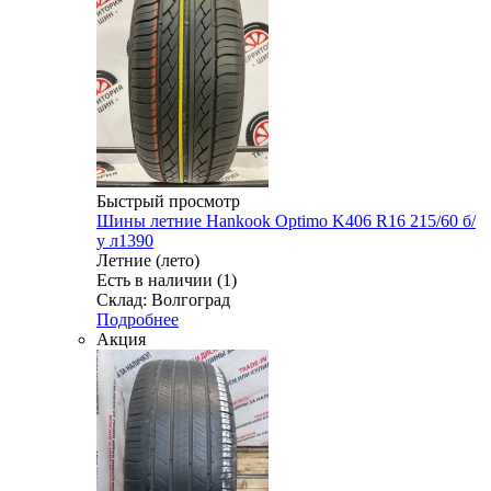
Быстрый просмотр
Шины летние Hankook Optimo K406 R16 215/60 б/
у л1390
Летние (лето)
Есть в наличии (1)
Склад: Волгоград
Подробнее
Акция