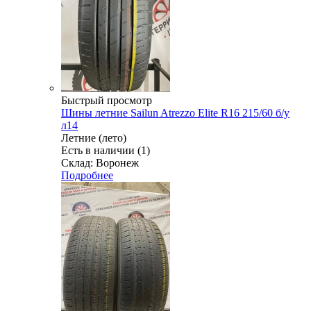
Быстрый просмотр
Шины летние Sailun Atrezzo Elite R16 215/60 б/у
л14
Летние (лето)
Есть в наличии (1)
Склад: Воронеж
Подробнее