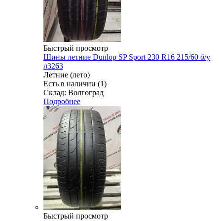
Быстрый просмотр
Шины летние Dunlop SP Sport 230 R16 215/60 б/у
л3263
Летние (лето)
Есть в наличии (1)
Склад: Волгоград
Подробнее
Быстрый просмотр