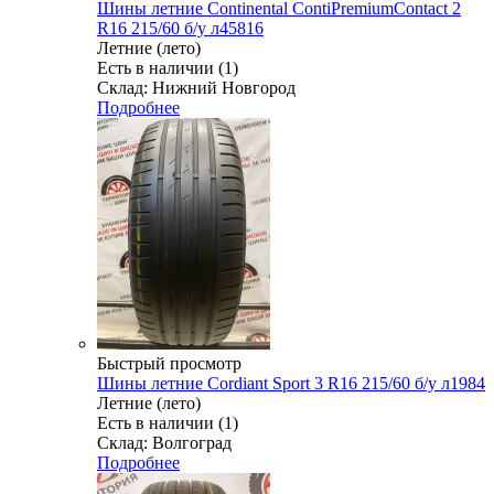
Шины летние Continental ContiPremiumContact 2
R16 215/60 б/у л45816
Летние (лето)
Есть в наличии (1)
Склад: Нижний Новгород
Подробнее
Быстрый просмотр
Шины летние Cordiant Sport 3 R16 215/60 б/у л1984
Летние (лето)
Есть в наличии (1)
Склад: Волгоград
Подробнее