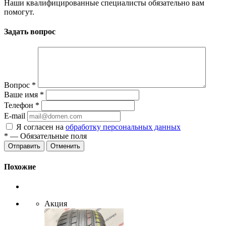
Наши квалифицированные специалисты обязательно вам
помогут.
Задать вопрос
Вопрос
*
Ваше имя
*
Телефон
*
E-mail
Я согласен на
обработку персональных данных
*
— Обязательные поля
Отменить
Похожие
Акция