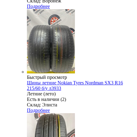
Склад: Воронеж
Подробнее
Быстрый просмотр
Шины летние Nokian Tyres Nordman SX3 R16
215/60 б/у л3933
Летние (лето)
Есть в наличии (2)
Склад: Элиста
Подробнее