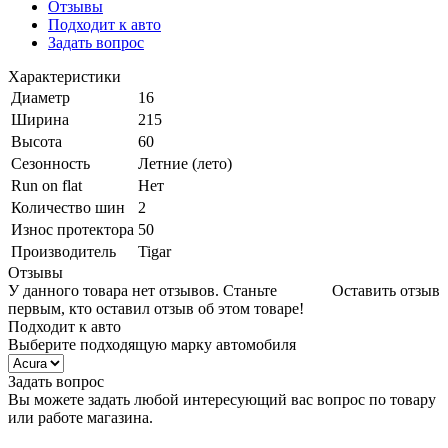
Отзывы
Подходит к авто
Задать вопрос
Характеристики
Диаметр
16
Ширина
215
Высота
60
Сезонность
Летние (лето)
Run on flat
Нет
Количество шин
2
Износ протектора
50
Производитель
Tigar
Отзывы
У данного товара нет отзывов. Станьте
Оставить отзыв
первым, кто оставил отзыв об этом товаре!
Подходит к авто
Выберите подходящую марку автомобиля
Задать вопрос
Вы можете задать любой интересующий вас вопрос по товару
или работе магазина.