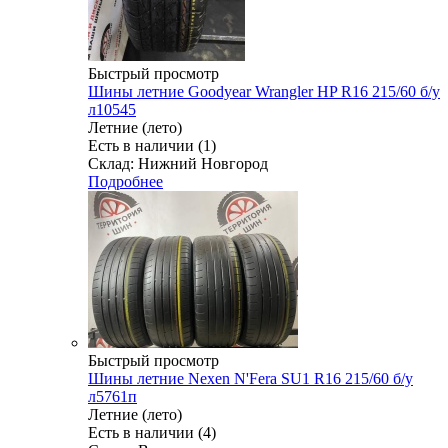
Быстрый просмотр
Шины летние Goodyear Wrangler HP R16 215/60 б/у
л10545
Летние (лето)
Есть в наличии (1)
Склад: Нижний Новгород
Подробнее
Быстрый просмотр
Шины летние Nexen N'Fera SU1 R16 215/60 б/у
л5761п
Летние (лето)
Есть в наличии (4)