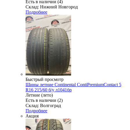
Есть в наличии (4)
Склад: Нижний Новгород
Подробнее
Быстрый просмотр
Шины летние Continental ContiPremiumContact 5
R16 215/60 б/у л1041бр
Летние (лето)
Есть в наличии (2)
Склад: Волгоград
Подробнее
Акция