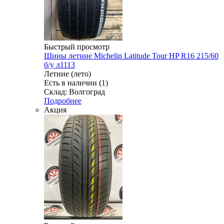
Быстрый просмотр
Шины летние Michelin Latitude Tour HP R16 215/60
б/у л1113
Летние (лето)
Есть в наличии (1)
Склад: Волгоград
Подробнее
Акция