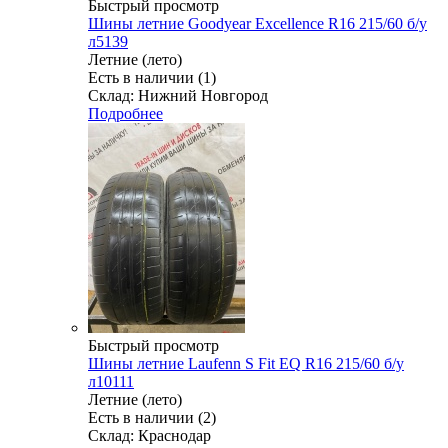
Быстрый просмотр
Шины летние Goodyear Excellence R16 215/60 б/у
л5139
Летние (лето)
Есть в наличии (1)
Склад: Нижний Новгород
Подробнее
Быстрый просмотр
Шины летние Laufenn S Fit EQ R16 215/60 б/у
л10111
Летние (лето)
Есть в наличии (2)
Склад: Краснодар