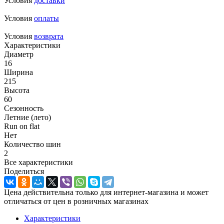
Условия
доставки
Условия
оплаты
Условия
возврата
Характеристики
Диаметр
16
Ширина
215
Высота
60
Сезонность
Летние (лето)
Run on flat
Нет
Количество шин
2
Все характеристики
Поделиться
Цена действительна только для интернет-магазина и может
отличаться от цен в розничных магазинах
Характеристики