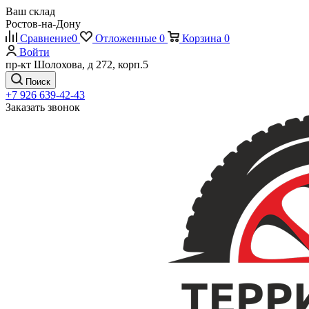
Ваш склад
Ростов-на-Дону
Сравнение
0
Отложенные
0
Корзина
0
Войти
пр-кт Шолохова, д 272, корп.5
Поиск
+7 926 639-42-43
Заказать звонок