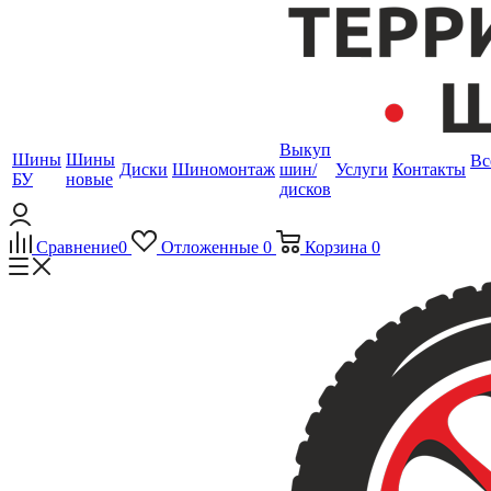
Выкуп
Шины
Шины
Вс
Диски
Шиномонтаж
шин/
Услуги
Контакты
БУ
новые
дисков
Сравнение
0
Отложенные
0
Корзина
0