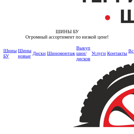
ШИНЫ БУ
Огромный ассортимент по низкой цене!
Выкуп
Шины
Шины
Вс
Диски
Шиномонтаж
шин/
Услуги
Контакты
БУ
новые
дисков