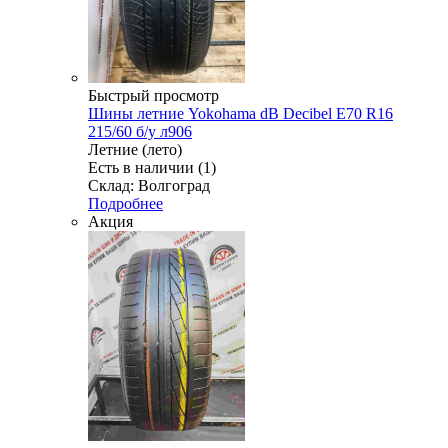
Быстрый просмотр
Шины летние Yokohama dB Decibel E70 R16
215/60 б/у л906
Летние (лето)
Есть в наличии (1)
Склад: Волгоград
Подробнее
Акция