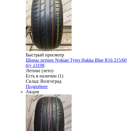
Быстрый просмотр
Шины летние Nokian Tyres Hakka Blue R16 215/60
б/у л3198
Летние (лето)
Есть в наличии (1)
Склад: Волгоград
Подробнее
Акция