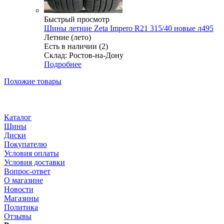
Быстрый просмотр
Шины летние Zeta Impero R21 315/40 новые л495
Летние (лето)
Есть в наличии (2)
Склад: Ростов-на-Дону
Подробнее
Похожие товары
Каталог
Шины
Диски
Покупателю
Условия оплаты
Условия доставки
Вопрос-ответ
О магазине
Новости
Магазины
Политика
Отзывы