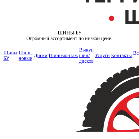
ШИНЫ БУ
Огромный ассортимент по низкой цене!
Выкуп
Шины
Шины
Вс
Диски
Шиномонтаж
шин/
Услуги
Контакты
БУ
новые
дисков