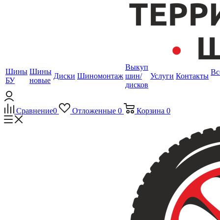
Выкуп
Шины
Шины
Вс
Диски
Шиномонтаж
шин/
Услуги
Контакты
БУ
новые
дисков
Сравнение
0
Отложенные
0
Корзина
0