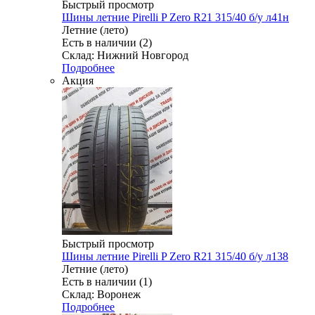
Быстрый просмотр
Шины летние Pirelli P Zero R21 315/40 б/у л41н
Летние (лето)
Есть в наличии (2)
Склад: Нижний Новгород
Подробнее
Акция
Быстрый просмотр
Шины летние Pirelli P Zero R21 315/40 б/у л138
Летние (лето)
Есть в наличии (1)
Склад: Воронеж
Подробнее