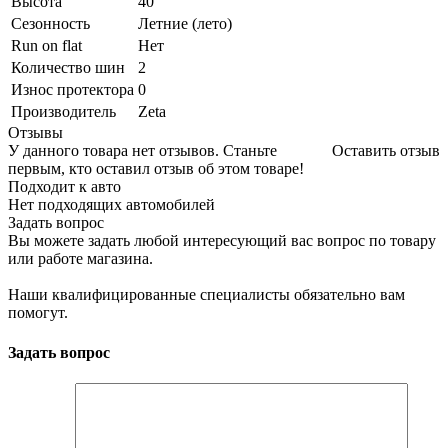
Высота
40
Сезонность
Летние (лето)
Run on flat
Нет
Количество шин
2
Износ протектора
0
Производитель
Zeta
Отзывы
У данного товара нет отзывов. Станьте
Оставить отзыв
первым, кто оставил отзыв об этом товаре!
Подходит к авто
Нет подходящих автомобилей
Задать вопрос
Вы можете задать любой интересующий вас вопрос по товару
или работе магазина.
Наши квалифицированные специалисты обязательно вам
помогут.
Задать вопрос