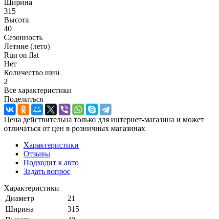
Ширина
315
Высота
40
Сезонность
Летние (лето)
Run on flat
Нет
Количество шин
2
Все характеристики
Поделиться
Цена действительна только для интернет-магазина и может
отличаться от цен в розничных магазинах
Характеристики
Отзывы
Подходит к авто
Задать вопрос
Характеристики
Диаметр
21
Ширина
315