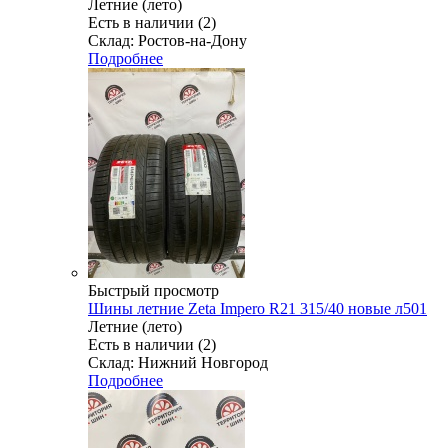
Летние (лето)
Есть в наличии (2)
Склад: Ростов-на-Дону
Подробнее
Быстрый просмотр
Шины летние Zeta Impero R21 315/40 новые л501
Летние (лето)
Есть в наличии (2)
Склад: Нижний Новгород
Подробнее