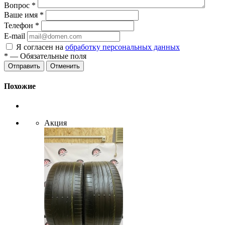
Вопрос
*
Ваше имя
*
Телефон
*
E-mail
Я согласен на
обработку персональных данных
*
— Обязательные поля
Отменить
Похожие
Акция