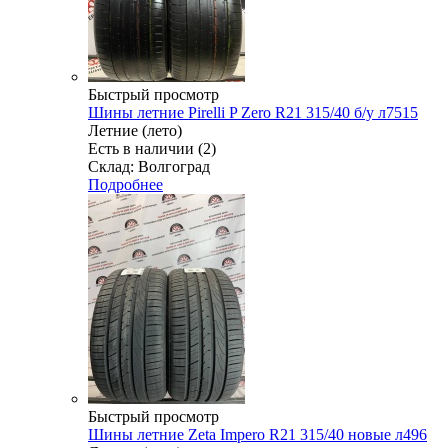
Быстрый просмотр
Шины летние Pirelli P Zero R21 315/40 б/у л7515
Летние (лето)
Есть в наличии (2)
Склад: Волгоград
Подробнее
Быстрый просмотр
Шины летние Zeta Impero R21 315/40 новые л496