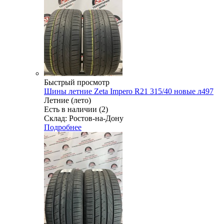
Быстрый просмотр
Шины летние Zeta Impero R21 315/40 новые л497
Летние (лето)
Есть в наличии (2)
Склад: Ростов-на-Дону
Подробнее