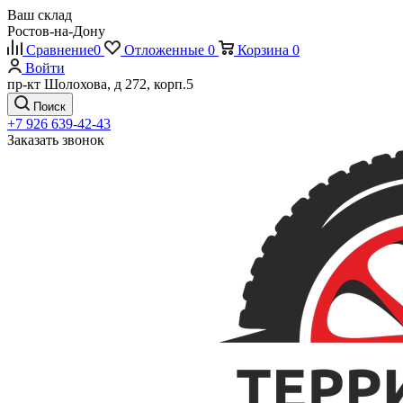
Ваш склад
Ростов-на-Дону
Сравнение
0
Отложенные
0
Корзина
0
Войти
пр-кт Шолохова, д 272, корп.5
Поиск
+7 926 639-42-43
Заказать звонок