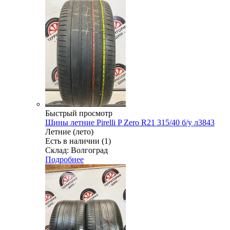
Быстрый просмотр
Шины летние Pirelli P Zero R21 315/40 б/у л3843
Летние (лето)
Есть в наличии (1)
Склад: Волгоград
Подробнее