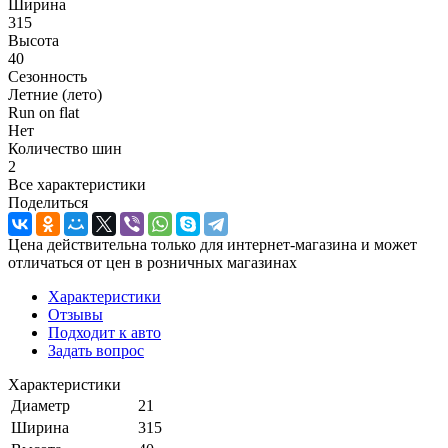
Ширина
315
Высота
40
Сезонность
Летние (лето)
Run on flat
Нет
Количество шин
2
Все характеристики
Поделиться
Цена действительна только для интернет-магазина и может
отличаться от цен в розничных магазинах
Характеристики
Отзывы
Подходит к авто
Задать вопрос
Характеристики
Диаметр
21
Ширина
315