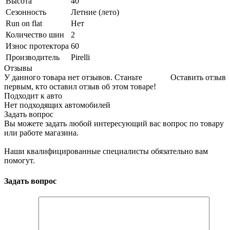
Высота
40
Сезонность
Летние (лето)
Run on flat
Нет
Количество шин
2
Износ протектора
60
Производитель
Pirelli
Отзывы
У данного товара нет отзывов. Станьте
Оставить отзыв
первым, кто оставил отзыв об этом товаре!
Подходит к авто
Нет подходящих автомобилей
Задать вопрос
Вы можете задать любой интересующий вас вопрос по товару
или работе магазина.
Наши квалифицированные специалисты обязательно вам
помогут.
Задать вопрос