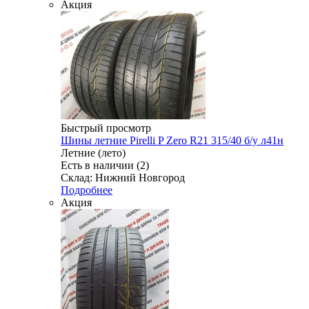
Акция
Быстрый просмотр
Шины летние Pirelli P Zero R21 315/40 б/у л41н
Летние (лето)
Есть в наличии (2)
Склад: Нижний Новгород
Подробнее
Акция