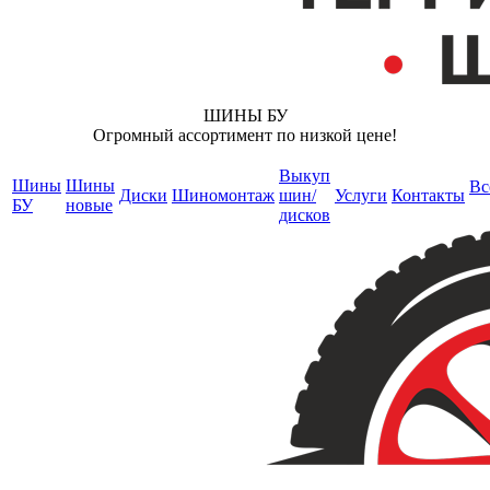
ШИНЫ БУ
Огромный ассортимент по низкой цене!
Выкуп
Шины
Шины
Вс
Диски
Шиномонтаж
шин/
Услуги
Контакты
БУ
новые
дисков