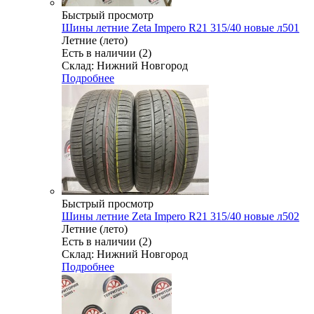
Быстрый просмотр
Шины летние Zeta Impero R21 315/40 новые л501
Летние (лето)
Есть в наличии (2)
Склад: Нижний Новгород
Подробнее
Быстрый просмотр
Шины летние Zeta Impero R21 315/40 новые л502
Летние (лето)
Есть в наличии (2)
Склад: Нижний Новгород
Подробнее