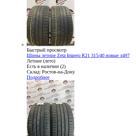
Быстрый просмотр
Шины летние Zeta Impero R21 315/40 новые л497
Летние (лето)
Есть в наличии (2)
Склад: Ростов-на-Дону
Подробнее