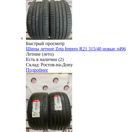
Быстрый просмотр
Шины летние Zeta Impero R21 315/40 новые л496
Летние (лето)
Есть в наличии (2)
Склад: Ростов-на-Дону
Подробнее