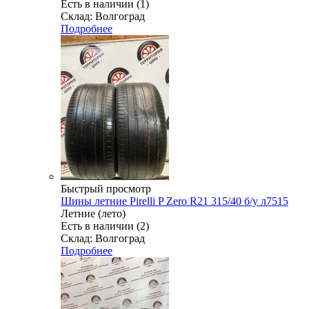
Есть в наличии (1)
Склад: Волгоград
Подробнее
Быстрый просмотр
Шины летние Pirelli P Zero R21 315/40 б/у л7515
Летние (лето)
Есть в наличии (2)
Склад: Волгоград
Подробнее