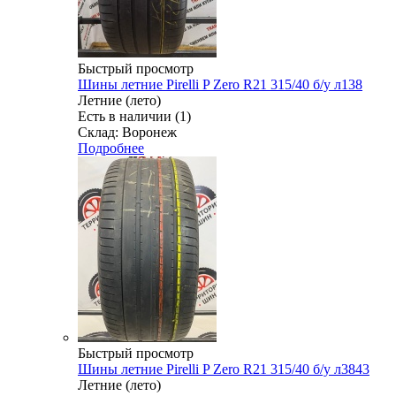
Быстрый просмотр
Шины летние Pirelli P Zero R21 315/40 б/у л138
Летние (лето)
Есть в наличии (1)
Склад: Воронеж
Подробнее
Быстрый просмотр
Шины летние Pirelli P Zero R21 315/40 б/у л3843
Летние (лето)