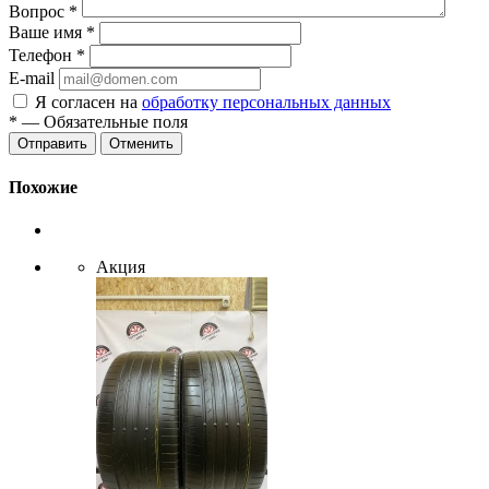
Вопрос
*
Ваше имя
*
Телефон
*
E-mail
Я согласен на
обработку персональных данных
*
— Обязательные поля
Отменить
Похожие
Акция