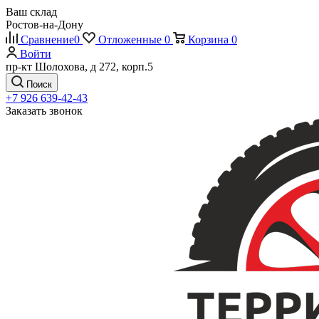
Ваш склад
Ростов-на-Дону
Сравнение
0
Отложенные
0
Корзина
0
Войти
пр-кт Шолохова, д 272, корп.5
Поиск
+7 926 639-42-43
Заказать звонок