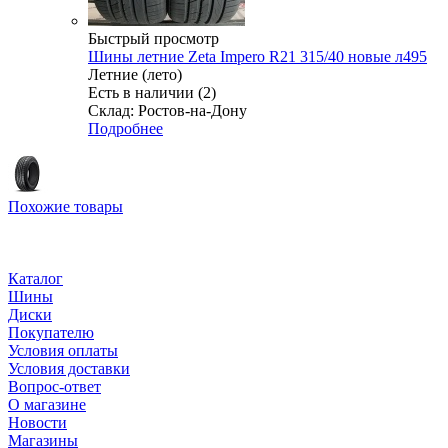
Быстрый просмотр
Шины летние Zeta Impero R21 315/40 новые л495
Летние (лето)
Есть в наличии (2)
Склад: Ростов-на-Дону
Подробнее
Похожие товары
Каталог
Шины
Диски
Покупателю
Условия оплаты
Условия доставки
Вопрос-ответ
О магазине
Новости
Магазины