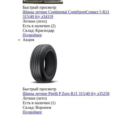
Быстрый просмотр
Шины летние Continental ContiSportContact 5 R21
315/40 б/у л34119
Летние (лето)
Есть в наличии (2)
Склад: Краснодар
Подробнее
Акция
Быстрый просмотр
Шины летние Pirelli P Zero R21 315/40 б/у л35258
Летние (лето)
Есть в наличии (1)
Склад: Воронеж
Подробнее