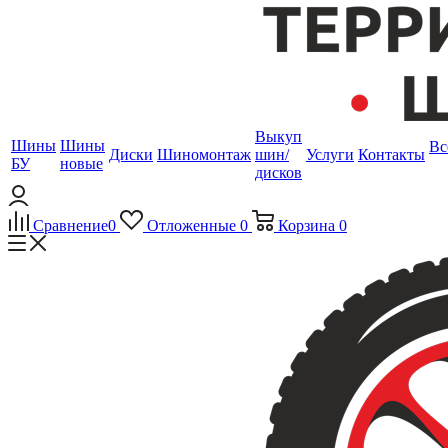
Выкуп
Шины
Шины
Вс
Диски
Шиномонтаж
шин/
Услуги
Контакты
БУ
новые
дисков
Сравнение
0
Отложенные
0
Корзина
0