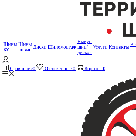
Выкуп
Шины
Шины
Вс
Диски
Шиномонтаж
шин/
Услуги
Контакты
БУ
новые
дисков
Сравнение
0
Отложенные
0
Корзина
0