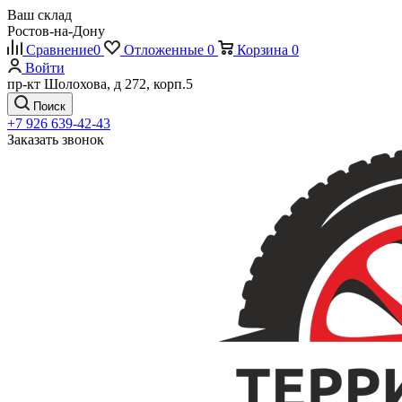
Ваш склад
Ростов-на-Дону
Сравнение
0
Отложенные
0
Корзина
0
Войти
пр-кт Шолохова, д 272, корп.5
Поиск
+7 926 639-42-43
Заказать звонок