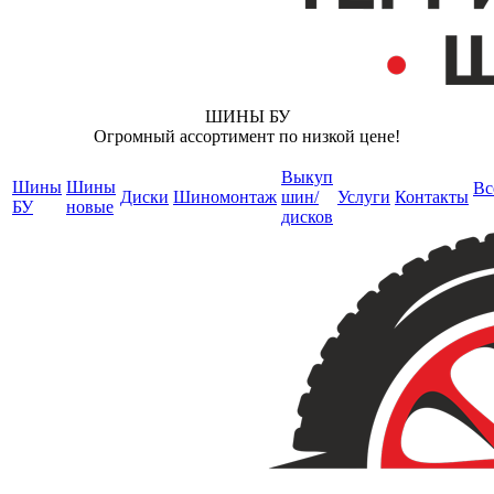
ШИНЫ БУ
Огромный ассортимент по низкой цене!
Выкуп
Шины
Шины
Вс
Диски
Шиномонтаж
шин/
Услуги
Контакты
БУ
новые
дисков